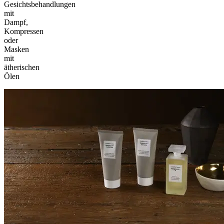
Gesichtsbehandlungen
mit
Dampf,
Kompressen
oder
Masken
mit
ätherischen
Ölen