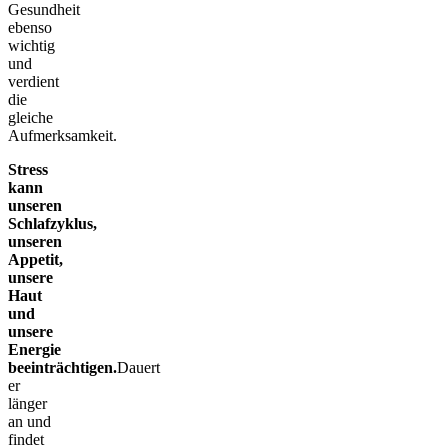
Gesundheit
ebenso
wichtig
und
verdient
die
gleiche
Aufmerksamkeit.
Stress
kann
unseren
Schlafzyklus,
unseren
Appetit,
unsere
Haut
und
unsere
Energie
beeinträchtigen.
Dauert
er
länger
an und
findet