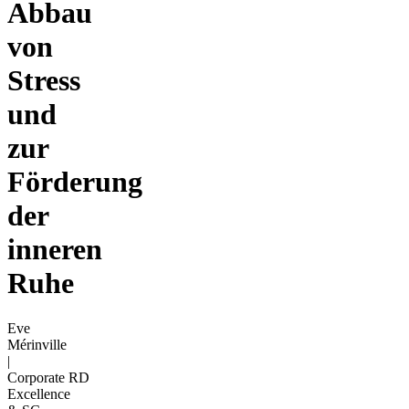
Abbau
von
Stress
und
zur
Förderung
der
inneren
Ruhe
Eve
Mérinville
|
Corporate RD
Excellence