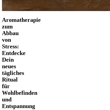
Aromatherapie
zum
Abbau
von
Stress:
Entdecke
Dein
neues
tägliches
Ritual
für
Wohlbefinden
und
Entspannung