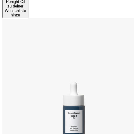
Renight Oil
zu deiner
Wunschliste
hinzu