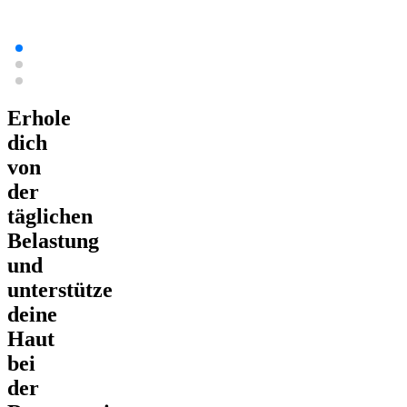
Erhole
dich
von
der
täglichen
Belastung
und
unterstütze
deine
Haut
bei
der