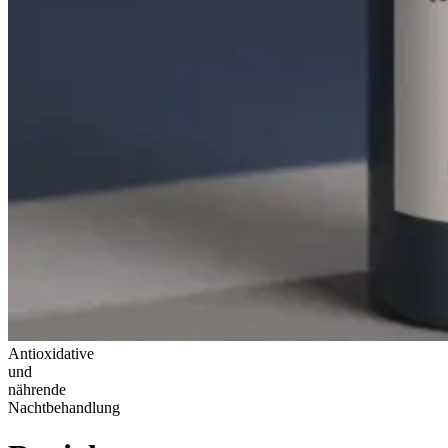
Antioxidative
und
nährende
Nachtbehandlung