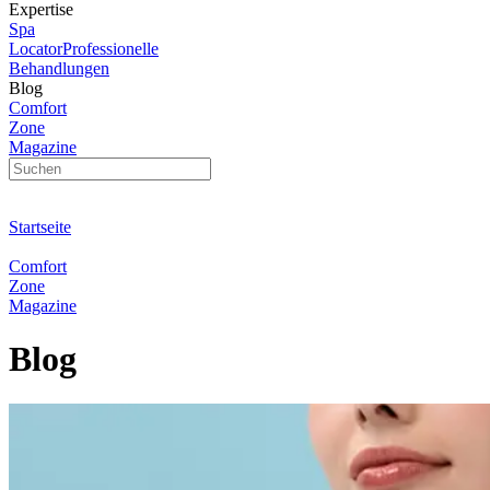
Expertise
Spa
Locator
Professionelle
Behandlungen
Blog
Comfort
Zone
Magazine
Startseite
Comfort
Zone
Magazine
Blog