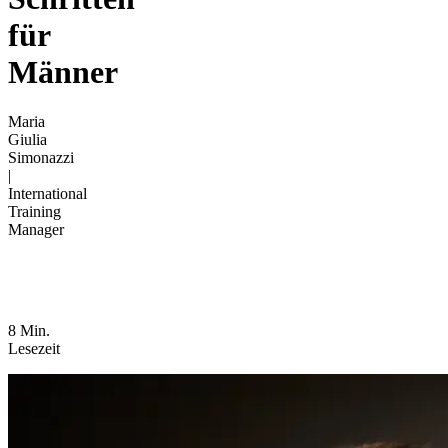
für
Männer
Maria
Giulia
Simonazzi
|
International
Training
Manager
8 Min.
Lesezeit