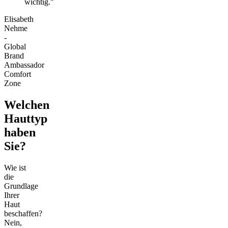
wichtig."
Elisabeth
Nehme
-
Global
Brand
Ambassador
Comfort
Zone
Welchen
Hauttyp
haben
Sie?
Wie ist
die
Grundlage
Ihrer
Haut
beschaffen?
Nein,