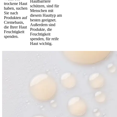
Hautbarriere
trockene Haut
schützen, sind für
haben, suchen
Menschen mit
Sie nach
diesem Hauttyp am
Produkten auf
besten geeignet.
Cremebasis,
Außerdem sind
die Ihrer Haut
Produkte, die
Feuchtigkeit
Feuchtigkeit
spenden.
spenden, für reife
Haut wichtig.