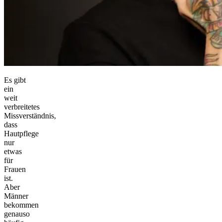
Es gibt
ein
weit
verbreitetes
Missverständnis,
dass
Hautpflege
nur
etwas
für
Frauen
ist.
Aber
Männer
bekommen
genauso