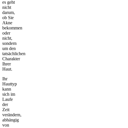
es geht
nicht
darum,
ob Sie
Akne
bekommen
oder
nicht,
sondern
um den
tatsächlichen
Charakter
Ihrer
Haut.
Ihr
Hauttyp
kann
sich im
Laufe
der
Zeit
verändern,
abhängig
von