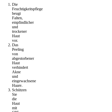
Die
Feuchtigkeitspflege
beugt
Falten,
empfindlicher
und
trockener
Haut
vor.
Das
Peeling
von
abgestorbener
Haut
verhindert
Akne
und
eingewachsene
Haare.
Schützen
Sie
die
Haut
mit