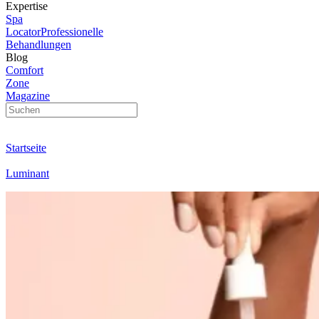
Expertise
Spa
Locator
Professionelle
Behandlungen
Blog
Comfort
Zone
Magazine
Startseite
Luminant