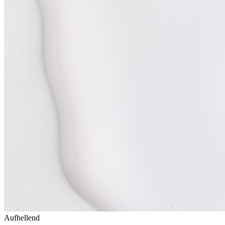
Aufhellend