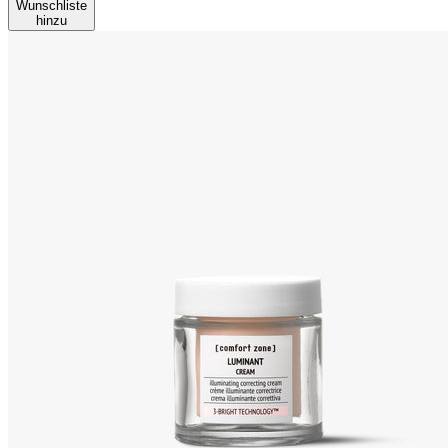
Wunschliste
hinzu