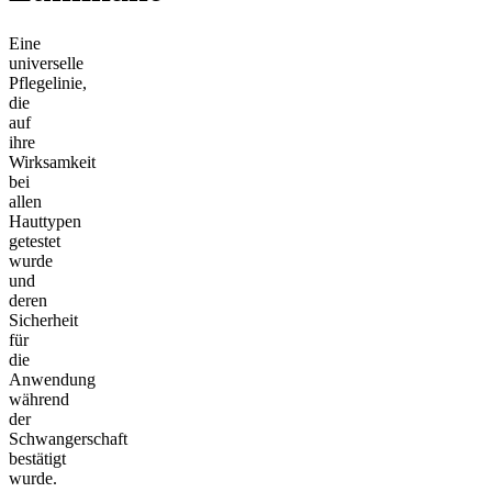
Eine
universelle
Pflegelinie,
die
auf
ihre
Wirksamkeit
bei
allen
Hauttypen
getestet
wurde
und
deren
Sicherheit
für
die
Anwendung
während
der
Schwangerschaft
bestätigt
wurde.