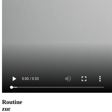
Routine
zur