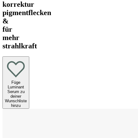
korrektur
pigmentflecken
&
für
mehr
strahlkraft
Füge
Luminant
Serum zu
deiner
Wunschliste
hinzu