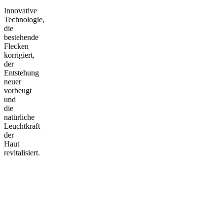
Innovative
Technologie,
die
bestehende
Flecken
korrigiert,
der
Entstehung
neuer
vorbeugt
und
die
natürliche
Leuchtkraft
der
Haut
revitalisiert.