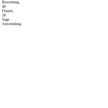
Bewertung,
40
Frauen,
28
Tage
Anwendung.