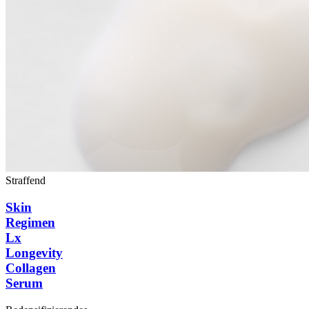
Straffend
Skin
Regimen
Lx
Longevity
Collagen
Serum