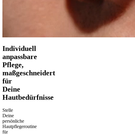
Individuell
anpassbare
Pflege,
maßgeschneidert
für
Deine
Hautbedürfnisse
Stelle
Deine
persönliche
Hautpflegeroutine
für