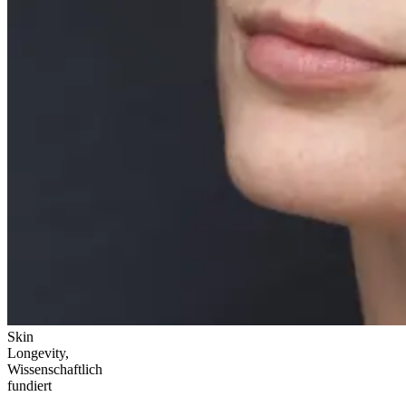
Skin
Longevity,
Wissenschaftlich
fundiert