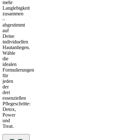
mehr
Langlebigkeit
zusammen
–
abgestimmt
auf
Deine
individuellen
Hautanliegen.
Wähle
die
idealen
Formulierungen
für
jeden
der
drei
essenziellen
Pflegeschritte:
Detox,
Power
und
Treat.