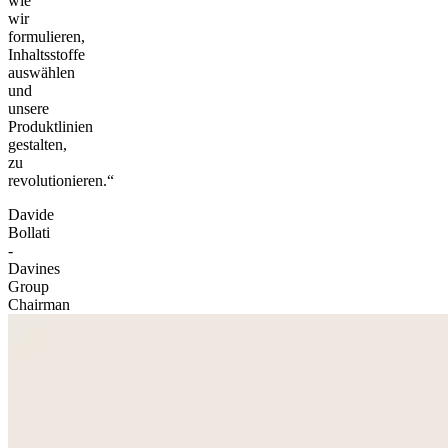
wie
wir
formulieren,
Inhaltsstoffe
auswählen
und
unsere
Produktlinien
gestalten,
zu
revolutionieren.“
Davide
Bollati
-
Davines
Group
Chairman