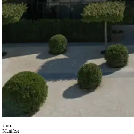
Unser
Manifest