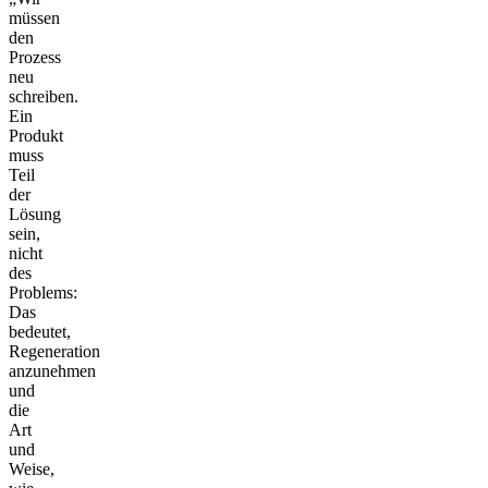
müssen
den
Prozess
neu
schreiben.
Ein
Produkt
muss
Teil
der
Lösung
sein,
nicht
des
Problems:
Das
bedeutet,
Regeneration
anzunehmen
und
die
Art
und
Weise,