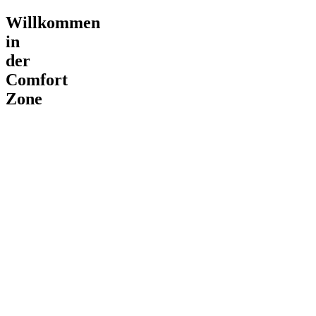
Willkommen
in
der
Comfort
Zone