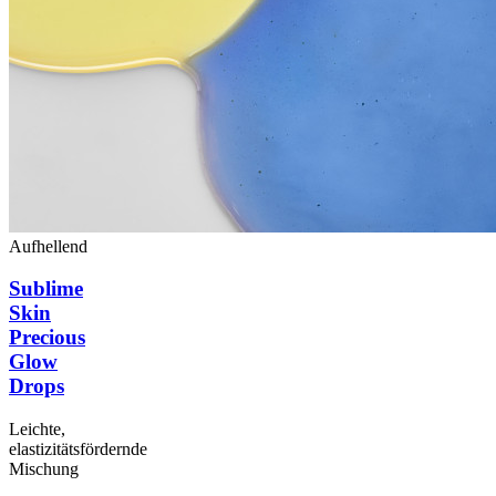
Aufhellend
Sublime
Skin
Precious
Glow
Drops
Leichte,
elastizitätsfördernde
Mischung