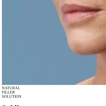
NATURAL
FILLER
SOLUTION