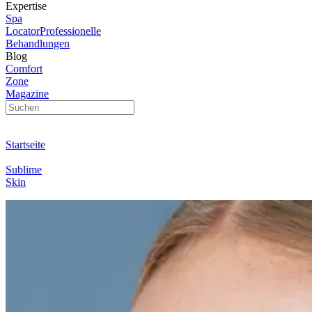
Expertise
Spa
Locator
Professionelle
Behandlungen
Blog
Comfort
Zone
Magazine
Startseite
Sublime
Skin