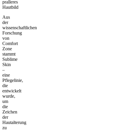
pralleres
Hautbild
Aus
der
wissenschaftlichen
Forschung
von
Comfort
Zone
stammt
Sublime
Skin
–
eine
Pflegelinie,
die
entwickelt
wurde,
um
die
Zeichen
der
Hautalterung
zu