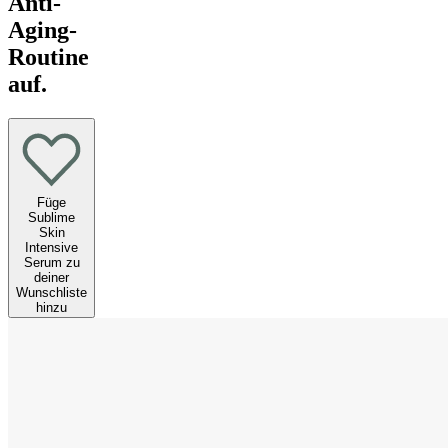
Anti-
Aging-
Routine
auf.
Füge
Sublime
Skin
Intensive
Serum zu
deiner
Wunschliste
hinzu