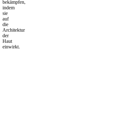
bekämpfen,
indem
sie
auf
die
Architektur
der
Haut
einwirkt.