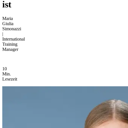
ist
Maria
Giulia
Simonazzi
|
International
Training
Manager
10
Min.
Lesezeit