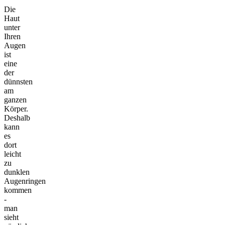
Die
Haut
unter
Ihren
Augen
ist
eine
der
dünnsten
am
ganzen
Körper.
Deshalb
kann
es
dort
leicht
zu
dunklen
Augenringen
kommen
-
man
sieht