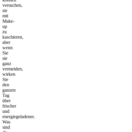
versuchen,
sie
mit
Make-
up
zu
kaschieren,
aber
wenn
Sie
sie
ganz
vermeiden,
wirken
Sie
den
ganzen
Tag
über
frischer
und
energiegeladener.
Was
sind