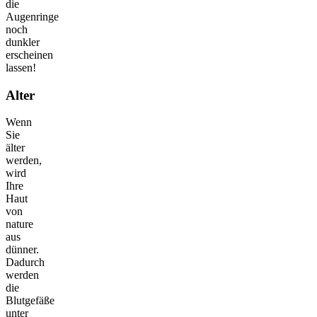
die
Augenringe
noch
dunkler
erscheinen
lassen!
Alter
Wenn
Sie
älter
werden,
wird
Ihre
Haut
von
nature
aus
dünner.
Dadurch
werden
die
Blutgefäße
unter