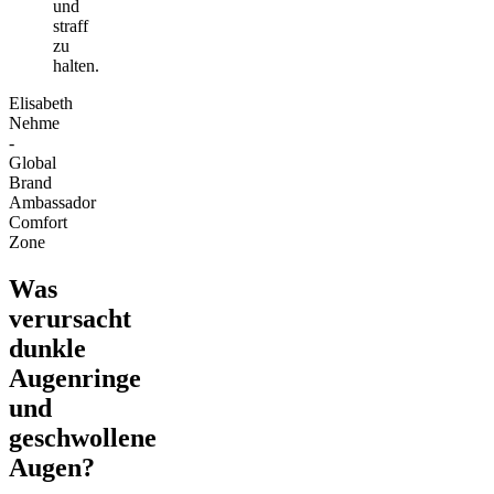
und
straff
zu
halten.
Elisabeth
Nehme
-
Global
Brand
Ambassador
Comfort
Zone
Was
verursacht
dunkle
Augenringe
und
geschwollene
Augen?