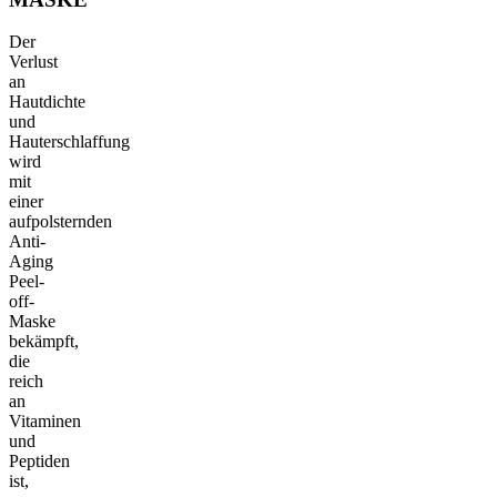
Der
Verlust
an
Hautdichte
und
Hauterschlaffung
wird
mit
einer
aufpolsternden
Anti-
Aging
Peel-
off-
Maske
bekämpft,
die
reich
an
Vitaminen
und
Peptiden
ist,