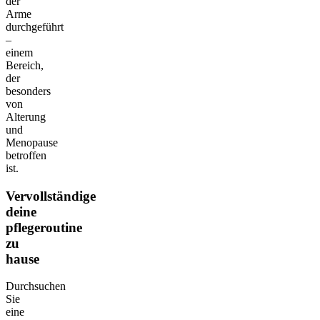
der
Arme
durchgeführt
–
einem
Bereich,
der
besonders
von
Alterung
und
Menopause
betroffen
ist.
Vervollständige
deine
pflegeroutine
zu
hause
Durchsuchen
Sie
eine