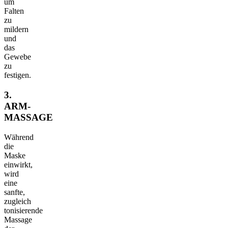
um
Falten
zu
mildern
und
das
Gewebe
zu
festigen.
3.
ARM-
MASSAGE
Während
die
Maske
einwirkt,
wird
eine
sanfte,
zugleich
tonisierende
Massage