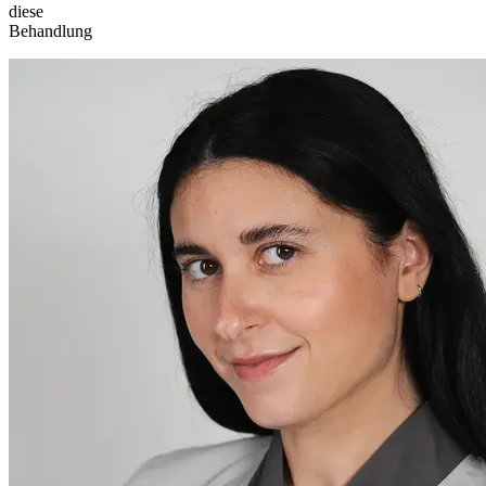
diese
Behandlung