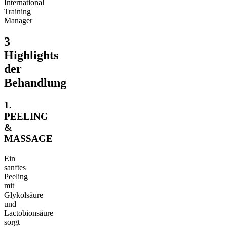
International
Training
Manager
3
Highlights
der
Behandlung
1.
PEELING
&
MASSAGE
Ein
sanftes
Peeling
mit
Glykolsäure
und
Lactobionsäure
sorgt