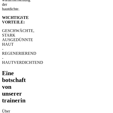
der
hautdichte.
WICHTIGSTE
VORTEILE:
GESCHWÄCHTE,
STARK
AUSGEDÜNNTE
HAUT
-
REGENERIEREND
-
HAUTVERDICHTEND
Eine
botschaft
von
unserer
trainerin
Über