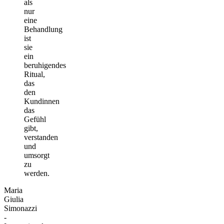
als
nur
eine
Behandlung
ist
sie
ein
beruhigendes
Ritual,
das
den
Kundinnen
das
Gefühl
gibt,
verstanden
und
umsorgt
zu
werden.
Maria
Giulia
Simonazzi
-