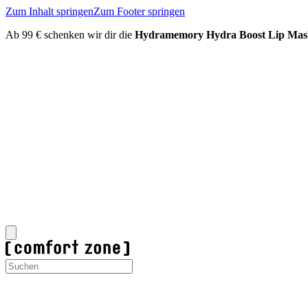
Zum Inhalt springen
Zum Footer springen
Ab 99 € schenken wir dir die
Hydramemory Hydra Boost Lip Mas