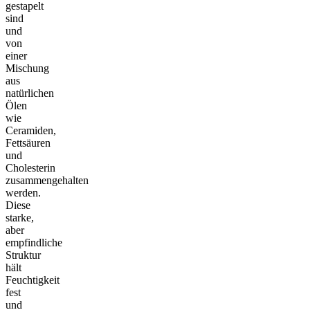
gestapelt
sind
und
von
einer
Mischung
aus
natürlichen
Ölen
wie
Ceramiden,
Fettsäuren
und
Cholesterin
zusammengehalten
werden.
Diese
starke,
aber
empfindliche
Struktur
hält
Feuchtigkeit
fest
und