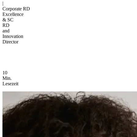
|
Corporate RD
Excellence
& SC
RD
and
Innovation
Director
10
Min.
Lesezeit