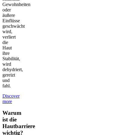
Gewohnheiten
oder
äußere
Einflüsse
geschwächt
wird,
verliert
die
Haut
ihre
Stabilität,
wird
dehydriert,
gereizt
und
fahl.
Discover
more
Warum
ist die
Hautbarriere
wichtig?