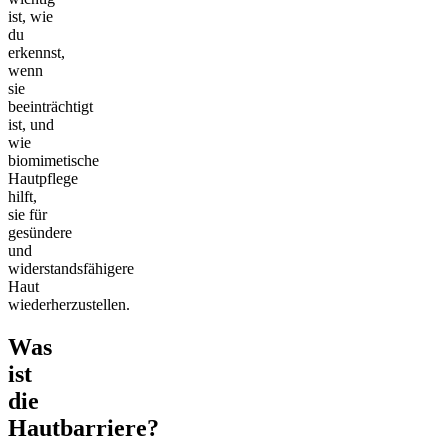
ist, wie
du
erkennst,
wenn
sie
beeinträchtigt
ist, und
wie
biomimetische
Hautpflege
hilft,
sie für
gesündere
und
widerstandsfähigere
Haut
wiederherzustellen.
Was
ist
die
Hautbarriere?