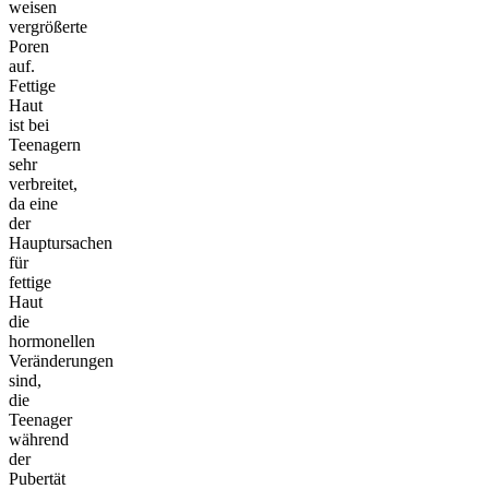
weisen
vergrößerte
Poren
auf.
Fettige
Haut
ist bei
Teenagern
sehr
verbreitet,
da eine
der
Hauptursachen
für
fettige
Haut
die
hormonellen
Veränderungen
sind,
die
Teenager
während
der
Pubertät