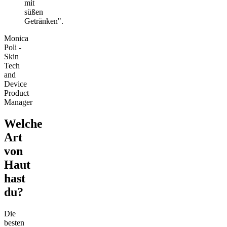
mit
süßen
Getränken".
Monica
Poli -
Skin
Tech
and
Device
Product
Manager
Welche
Art
von
Haut
hast
du?
Die
besten