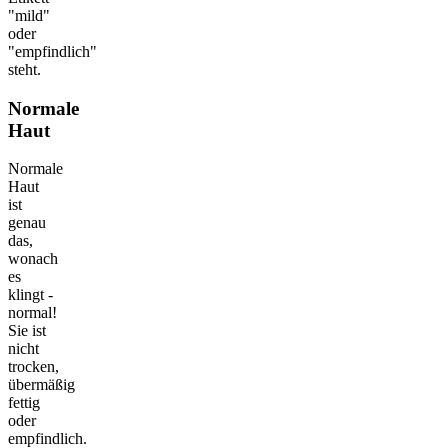
"mild"
oder
"empfindlich"
steht.
Normale
Haut
Normale
Haut
ist
genau
das,
wonach
es
klingt -
normal!
Sie ist
nicht
trocken,
übermäßig
fettig
oder
empfindlich.