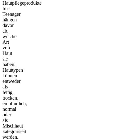
Hautpflegeprodukte
für
Teenager
hängen
davon
ab,
welche
Art
von
Haut
sie
haben.
Hauttypen
können
entweder
als
fettig,
trocken,
empfindlich,
normal
oder
als
Mischhaut
kategorisiert
werden.