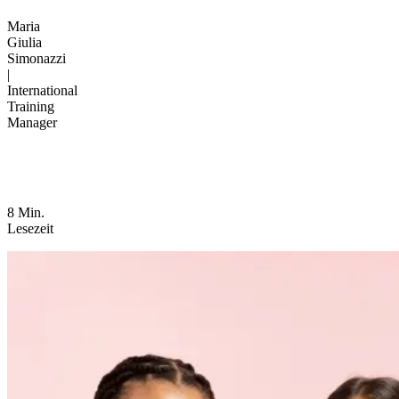
Maria
Giulia
Simonazzi
|
International
Training
Manager
8 Min.
Lesezeit