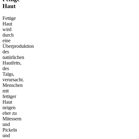
Haut
Fettige
Haut
wird
durch
eine
Überproduktion
des
natürlichen
Hautfetts,
des
Talgs,
verursacht.
Menschen
mit
fettiger
Haut
neigen
eher zu
Mitessern
und
Pickeln
und