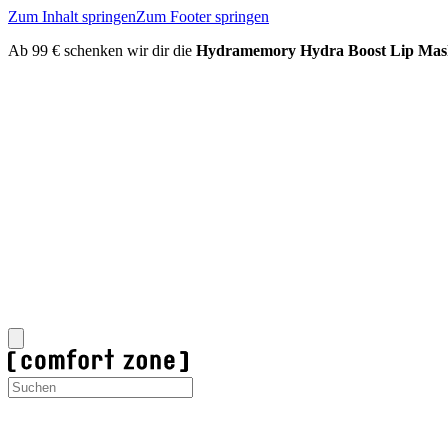
Zum Inhalt springen
Zum Footer springen
Ab 99 € schenken wir dir die
Hydramemory Hydra Boost Lip Mas