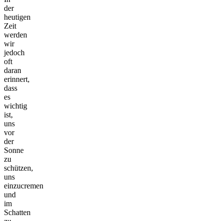
der
heutigen
Zeit
werden
wir
jedoch
oft
daran
erinnert,
dass
es
wichtig
ist,
uns
vor
der
Sonne
zu
schützen,
uns
einzucremen
und
im
Schatten