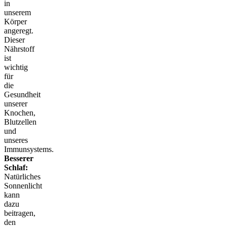
in
unserem
Körper
angeregt.
Dieser
Nährstoff
ist
wichtig
für
die
Gesundheit
unserer
Knochen,
Blutzellen
und
unseres
Immunsystems.
Besserer
Schlaf:
Natürliches
Sonnenlicht
kann
dazu
beitragen,
den