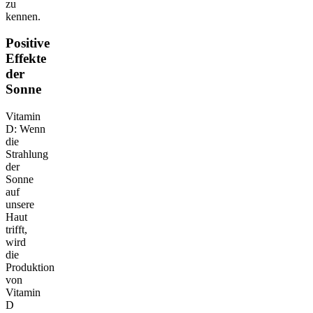
zu
kennen.
Positive
Effekte
der
Sonne
Vitamin
D: Wenn
die
Strahlung
der
Sonne
auf
unsere
Haut
trifft,
wird
die
Produktion
von
Vitamin
D