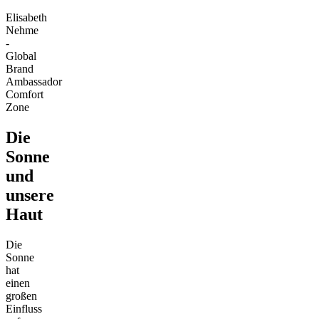
Elisabeth
Nehme
-
Global
Brand
Ambassador
Comfort
Zone
Die
Sonne
und
unsere
Haut
Die
Sonne
hat
einen
großen
Einfluss