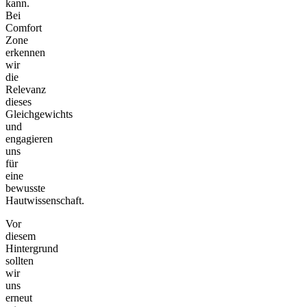
kann.
Bei
Comfort
Zone
erkennen
wir
die
Relevanz
dieses
Gleichgewichts
und
engagieren
uns
für
eine
bewusste
Hautwissenschaft.
Vor
diesem
Hintergrund
sollten
wir
uns
erneut