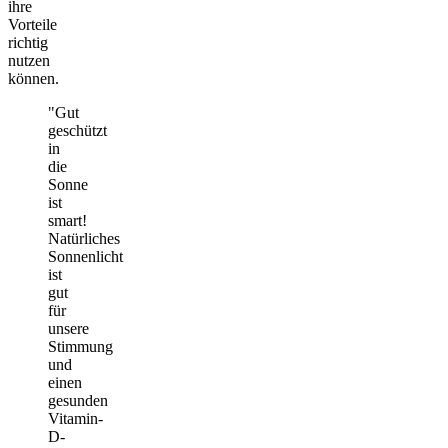
ihre
Vorteile
richtig
nutzen
können.
"Gut
geschützt
in
die
Sonne
ist
smart!
Natürliches
Sonnenlicht
ist
gut
für
unsere
Stimmung
und
einen
gesunden
Vitamin-
D-