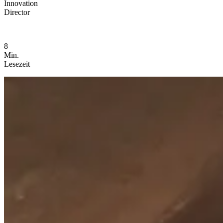
Innovation
Director
8
Min.
Lesezeit