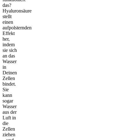
das?
Hyaluronsäure
stellt
einen
aufpolsternden
Effekt
her,
indem
sie sich
an das
Wasser
in
Deinen
Zellen
bindet.
Sie
kann
sogar
Wasser
aus der
Luft in
die
Zellen
ziehen